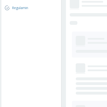
Regulamin