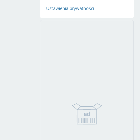
Ustawienia prywatności