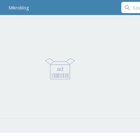
Mikroblog