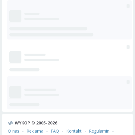
WYKOP © 2005-2026
O nas
Reklama
FAQ
Kontakt
Regulamin