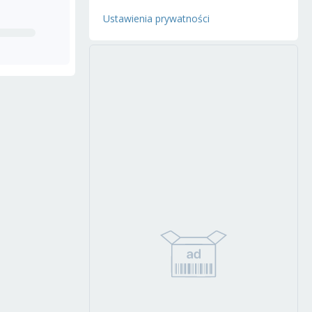
Ustawienia prywatności