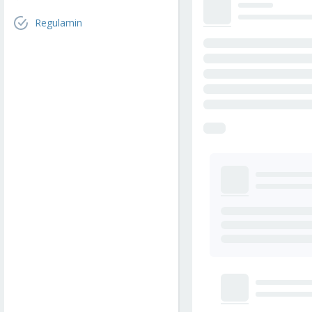
Regulamin