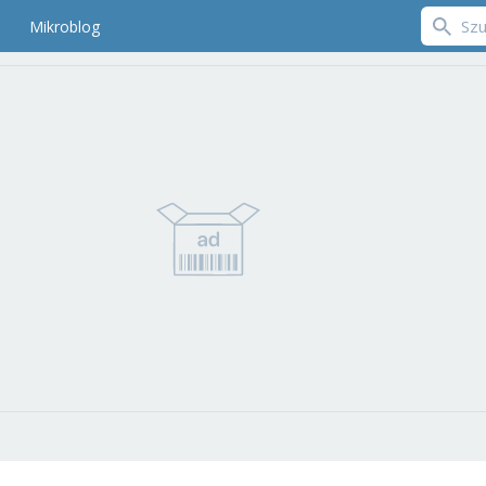
Mikroblog