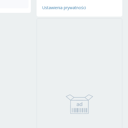
Ustawienia prywatności