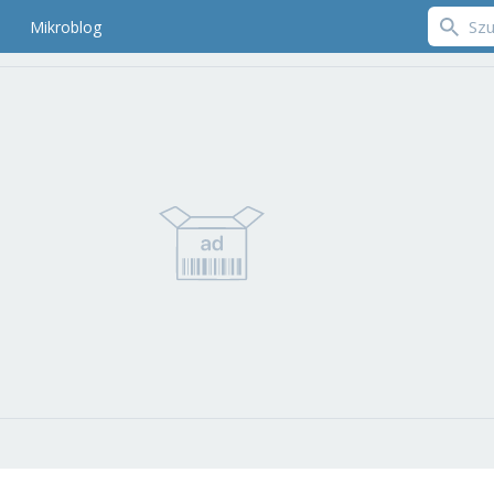
Mikroblog