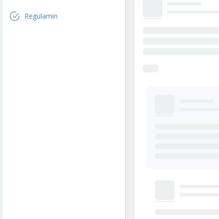
Regulamin