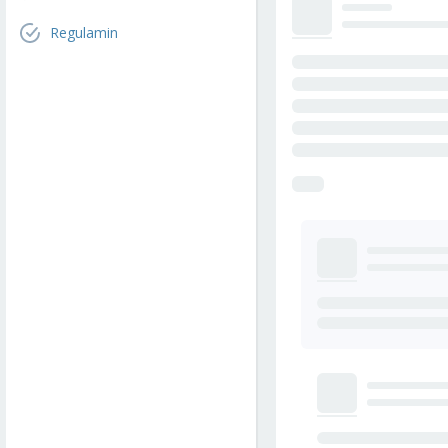
Regulamin