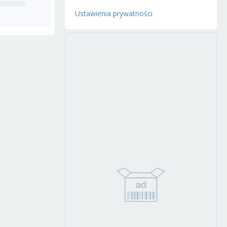
Ustawienia prywatności