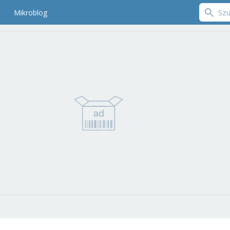
Mikroblog