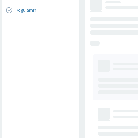
Regulamin