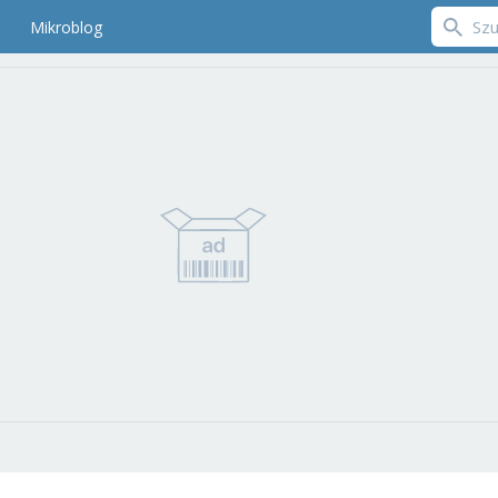
Mikroblog