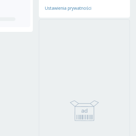
Ustawienia prywatności