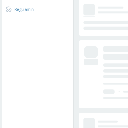
Regulamin