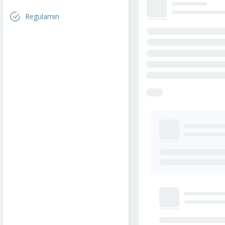
Regulamin