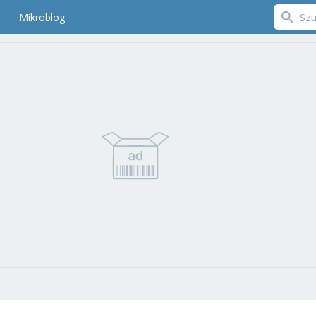
Mikroblog