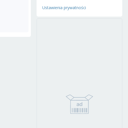
Ustawienia prywatności