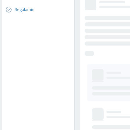
Regulamin