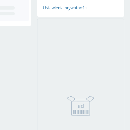
Ustawienia prywatności