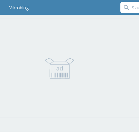
Mikroblog