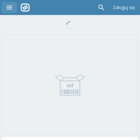
Zaloguj się