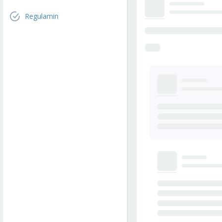
Regulamin