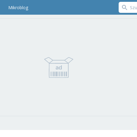
Mikroblog