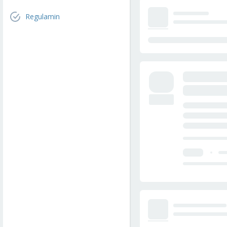
Regulamin