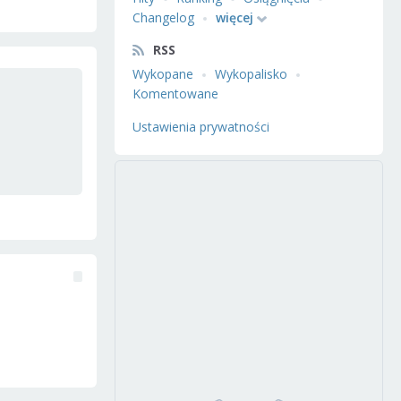
Changelog
więcej
RSS
Wykopane
Wykopalisko
Komentowane
Ustawienia prywatności