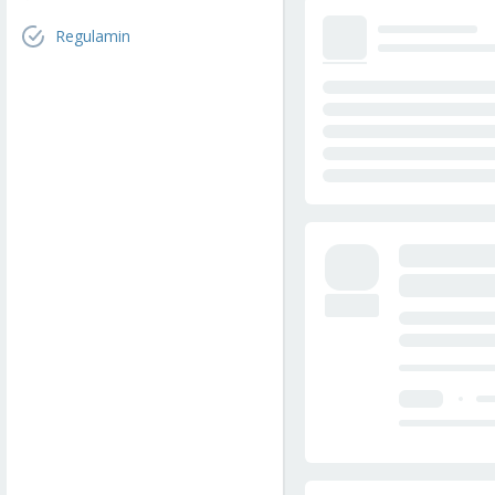
Regulamin