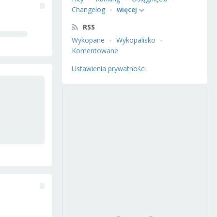
Changelog
więcej
RSS
Wykopane
Wykopalisko
Komentowane
Ustawienia prywatności