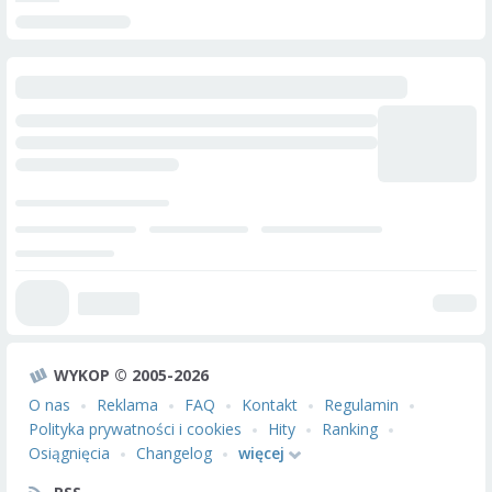
WYKOP © 2005-2026
O nas
Reklama
FAQ
Kontakt
Regulamin
Polityka prywatności i cookies
Hity
Ranking
Osiągnięcia
Changelog
więcej