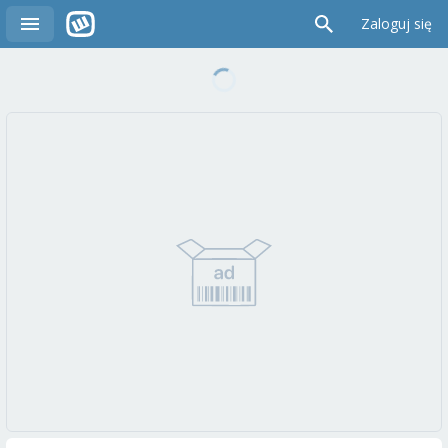
Zaloguj się