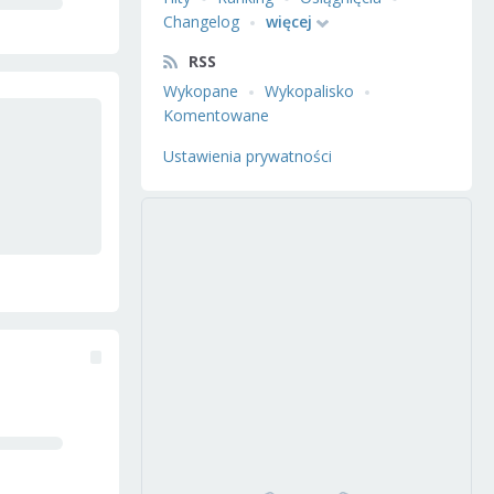
Changelog
więcej
RSS
Wykopane
Wykopalisko
Komentowane
Ustawienia prywatności