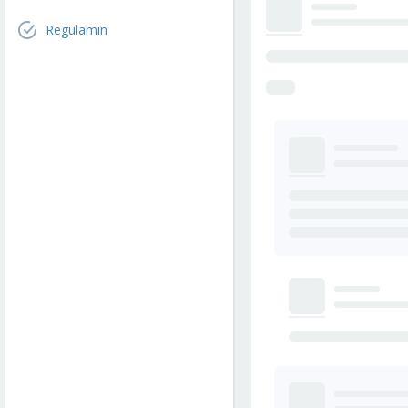
Regulamin