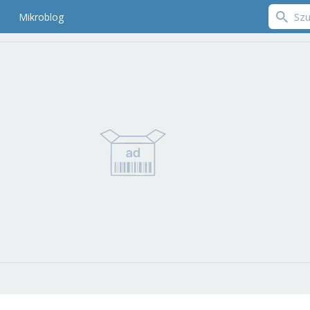
Mikroblog