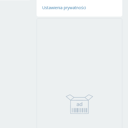
Ustawienia prywatności