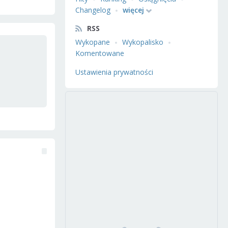
Changelog
więcej
RSS
Wykopane
Wykopalisko
Komentowane
Ustawienia prywatności