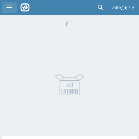
Zaloguj się