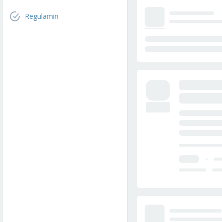
Regulamin