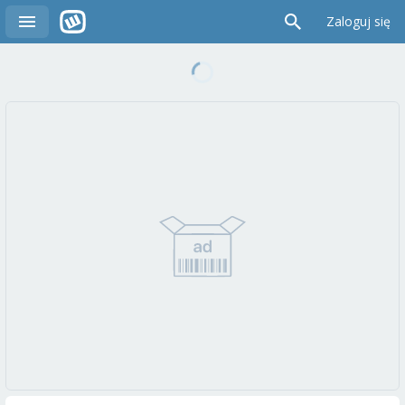
Zaloguj się