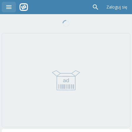
Zaloguj się