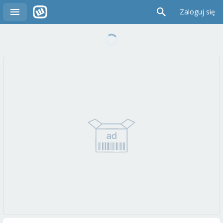
Zaloguj się