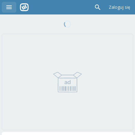
Zaloguj się