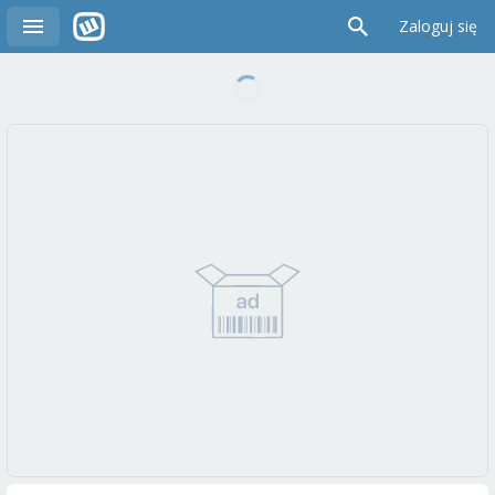
Zaloguj się