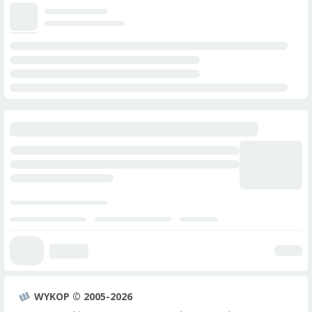
WYKOP © 2005-2026