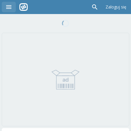
Zaloguj się