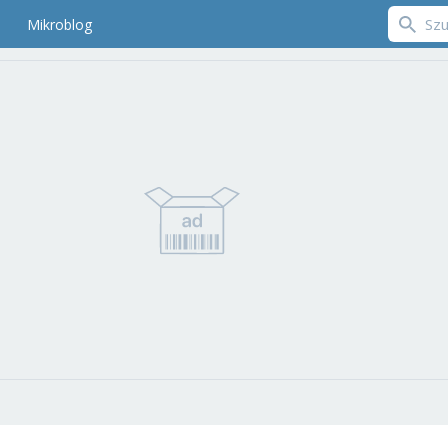
Mikroblog