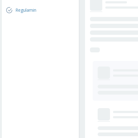
Regulamin