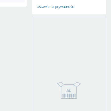
Ustawienia prywatności