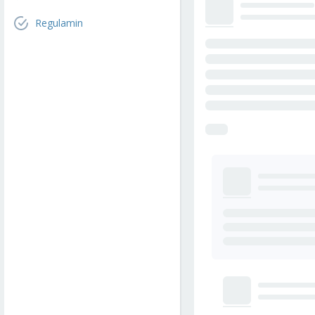
Regulamin