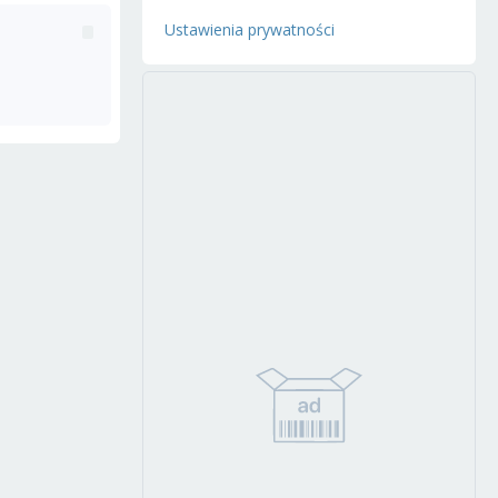
Ustawienia prywatności