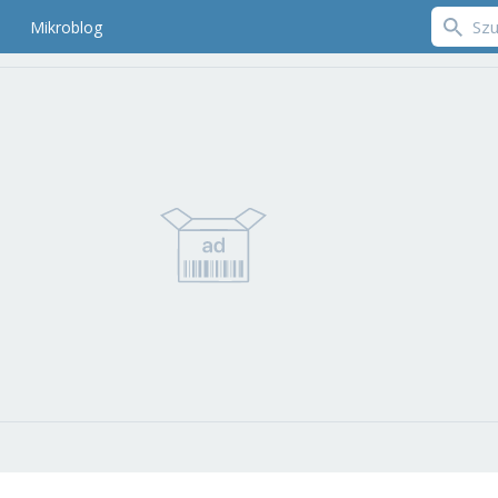
Mikroblog