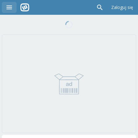
Zaloguj się