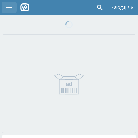
Zaloguj się