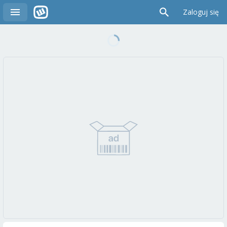
Zaloguj się