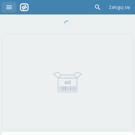
Zaloguj się