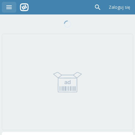
Zaloguj się