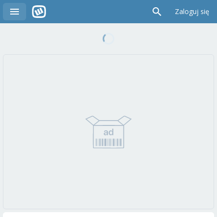
Zaloguj się