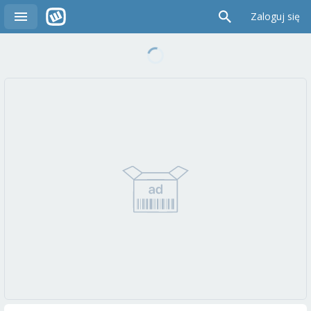
Zaloguj się