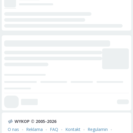
WYKOP © 2005-2026
O nas
Reklama
FAQ
Kontakt
Regulamin