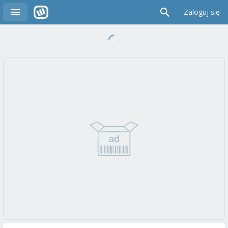
Zaloguj się