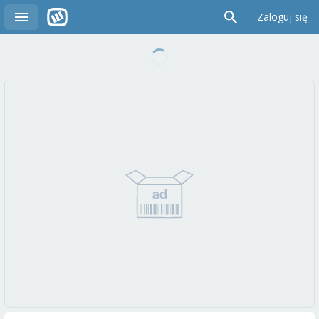
Zaloguj się