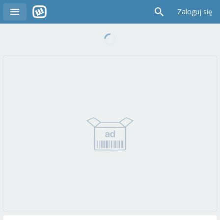
Zaloguj się