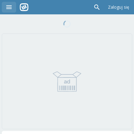
Zaloguj się