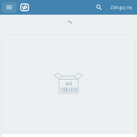
Zaloguj się