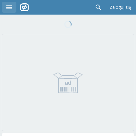
Zaloguj się