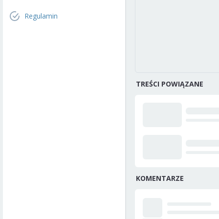
Regulamin
TREŚCI POWIĄZANE
KOMENTARZE