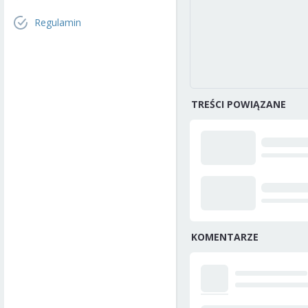
Regulamin
TREŚCI POWIĄZANE
KOMENTARZE