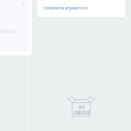
Ustawienia prywatności