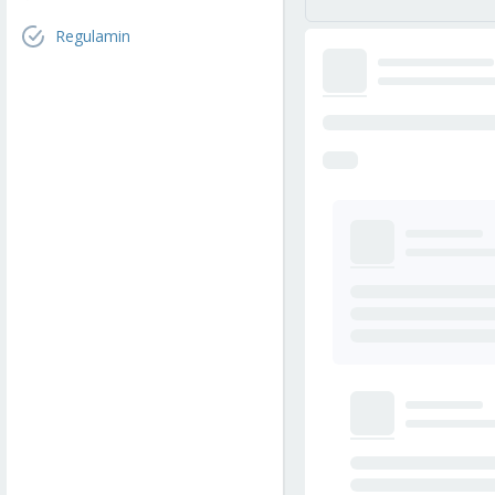
Regulamin