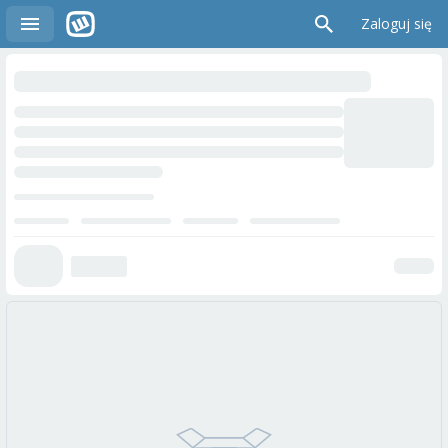
Zaloguj się