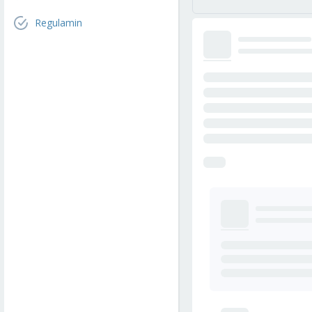
Regulamin