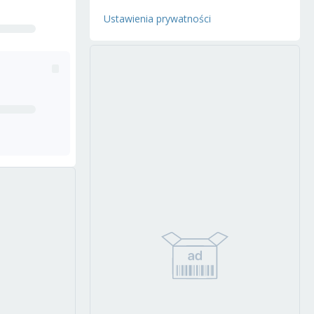
Ustawienia prywatności