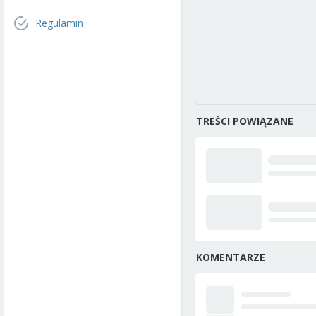
Regulamin
TREŚCI POWIĄZANE
KOMENTARZE