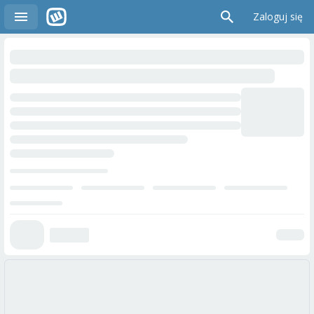
Zaloguj się