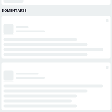
KOMENTARZE