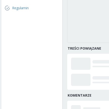
Regulamin
TREŚCI POWIĄZANE
KOMENTARZE