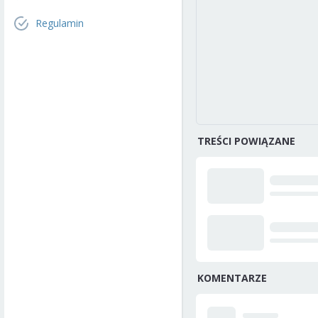
Regulamin
TREŚCI POWIĄZANE
KOMENTARZE