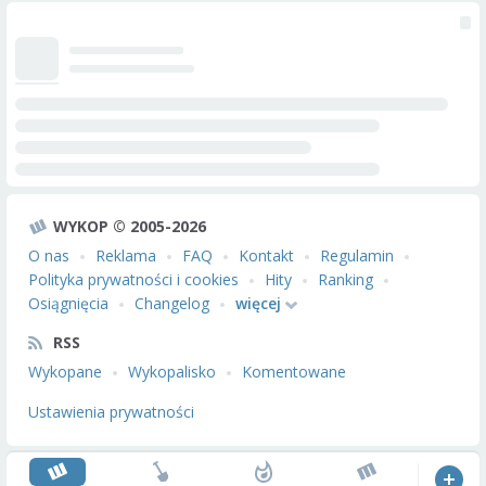
WYKOP © 2005-2026
O nas
Reklama
FAQ
Kontakt
Regulamin
Polityka prywatności i cookies
Hity
Ranking
Osiągnięcia
Changelog
więcej
RSS
Wykopane
Wykopalisko
Komentowane
Ustawienia prywatności