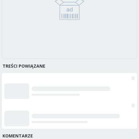
TREŚCI POWIĄZANE
KOMENTARZE